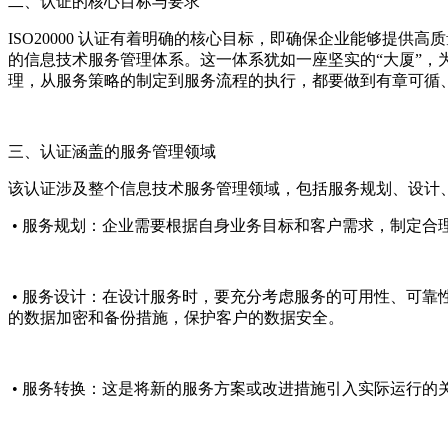
二、认证的核心目标与要求
ISO20000 认证有着明确的核心目标，即确保企业能够提
的信息技术服务管理体系。这一体系犹如一座坚实的“大厦”，为
理，从服务策略的制定到服务流程的执行，都要做到有章可循
三、认证涵盖的服务管理领域
该认证涉及整个信息技术服务管理领域，包括服务规划、设计
• 服务规划：企业需要根据自身业务目标和客户需求，制定合
• 服务设计：在设计服务时，要充分考虑服务的可用性、可靠
的数据加密和备份措施，保护客户的数据安全。
• 服务转换：这是将新的服务方案或改进措施引入实际运行