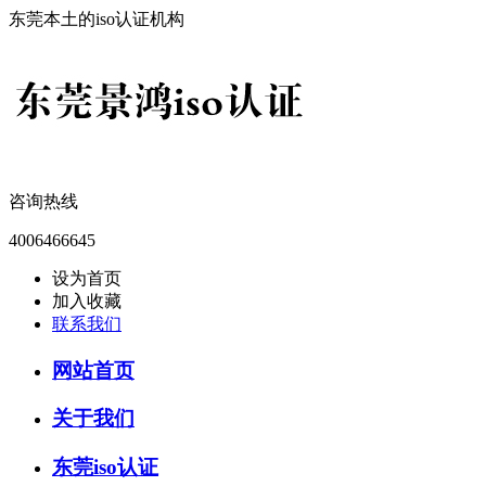
东莞本土的iso认证机构
咨询热线
4006466645
设为首页
加入收藏
联系我们
网站首页
关于我们
东莞iso认证