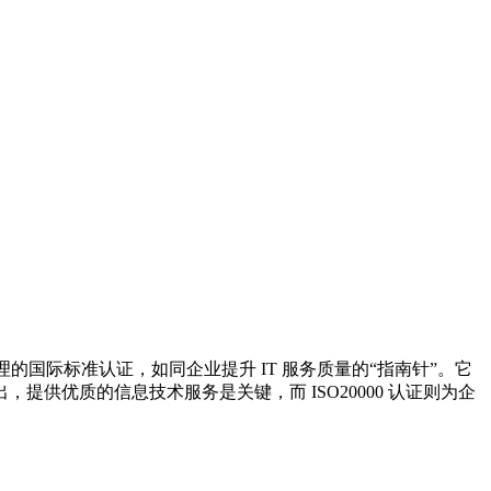
的国际标准认证，如同企业提升 IT 服务质量的“指南针”。它
优质的信息技术服务是关键，而 ISO20000 认证则为企