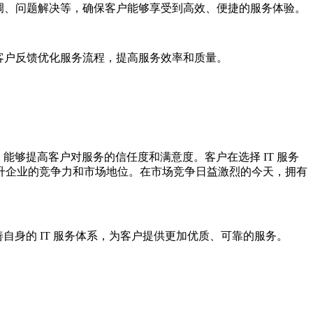
调、问题解决等，确保客户能够享受到高效、便捷的服务体验。
客户反馈优化服务流程，提高服务效率和质量。
，能够提高客户对服务的信任度和满意度。客户在选择 IT 服务
升企业的竞争力和市场地位。在市场竞争日益激烈的今天，拥有
善自身的 IT 服务体系，为客户提供更加优质、可靠的服务。