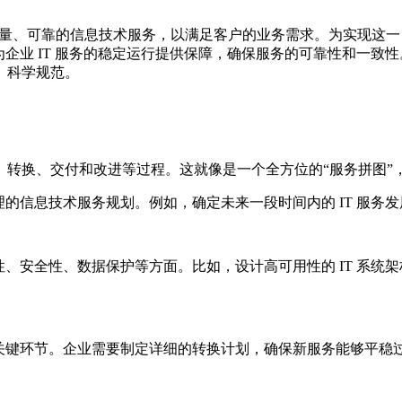
供高质量、可靠的信息技术服务，以满足客户的业务需求。为实现
企业 IT 服务的稳定运行提供保障，确保服务的可靠性和一致性
、科学规范。
、转换、交付和改进等过程。这就像是一个全方位的“服务拼图”
理的信息技术服务规划。例如，确定未来一段时间内的 IT 服务
性、安全性、数据保护等方面。比如，设计高可用性的 IT 系
的关键环节。企业需要制定详细的转换计划，确保新服务能够平稳