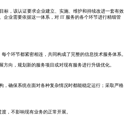
这一目标，该认证要求企业建立、实施、维护和持续改进一套有效
。企业需要依据这一体系，对 IT 服务的各个环节进行精细管
，每个环节都紧密相连，共同构成了完整的信息技术服务体系。
发展方向，规划新的服务项目或对现有服务进行升级优化。
统架构，确保系统在面对各种复杂情况时都能稳定运行；采取严格
过渡，不影响现有业务的正常开展。