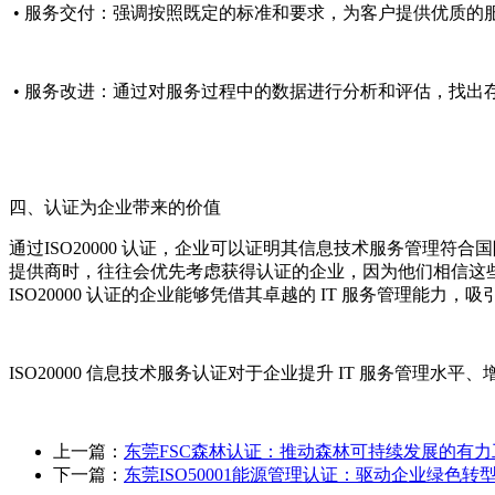
• 服务交付：强调按照既定的标准和要求，为客户提供优质
• 服务改进：通过对服务过程中的数据进行分析和评估，找
四、认证为企业带来的价值
通过ISO20000 认证，企业可以证明其信息技术服务管理符
提供商时，往往会优先考虑获得认证的企业，因为他们相信这
ISO20000 认证的企业能够凭借其卓越的 IT 服务管理能
ISO20000 信息技术服务认证对于企业提升 IT 服务管
上一篇：
东莞FSC森林认证：推动森林可持续发展的有力
下一篇：
东莞ISO50001能源管理认证：驱动企业绿色转