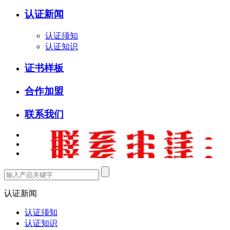
认证新闻
认证须知
认证知识
证书样板
合作加盟
联系我们
认证新闻
认证须知
认证知识