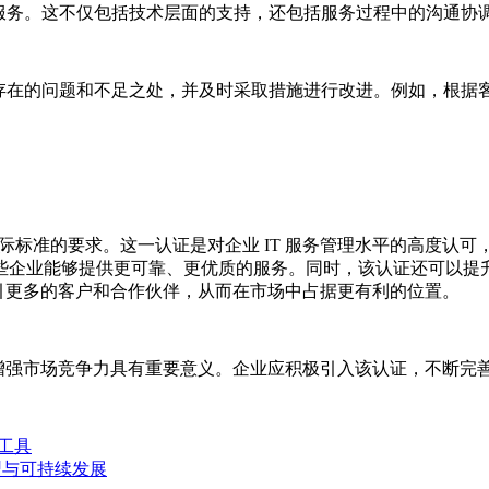
的服务。这不仅包括技术层面的支持，还包括服务过程中的沟通协
出存在的问题和不足之处，并及时采取措施进行改进。例如，根据
合国际标准的要求。这一认证是对企业 IT 服务管理水平的高度认可
些企业能够提供更可靠、更优质的服务。同时，该认证还可以提
力，吸引更多的客户和合作伙伴，从而在市场中占据更有利的位置。
理水平、增强市场竞争力具有重要意义。企业应积极引入该认证，不断完
工具
型与可持续发展